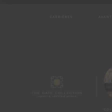
CARRIÈRES
AVANT
COL