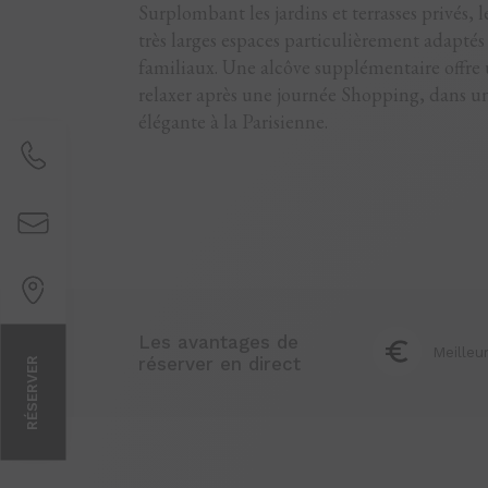
Surplombant les jardins et terrasses privés, 
très larges espaces particulièrement adaptés 
familiaux. Une alcôve supplémentaire offre 
relaxer après une journée Shopping, dans u
élégante à la Parisienne.
Les avantages de
Meilleur
réserver en direct
RÉSERVER