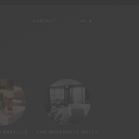
S
CONTACT
FR
O BASTILLE
THE WATERGATE HOTEL