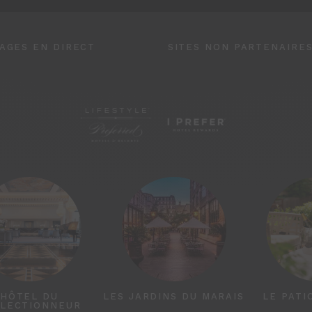
AGES EN DIRECT
SITES NON PARTENAIRE
HÔTEL DU
LES JARDINS DU MARAIS
LE PATI
LECTIONNEUR