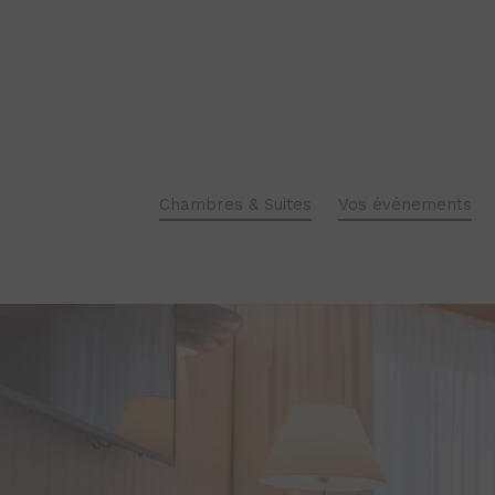
JUNIOR SUITE
EXECUTIVE
Chambres & Suites
Vos événements