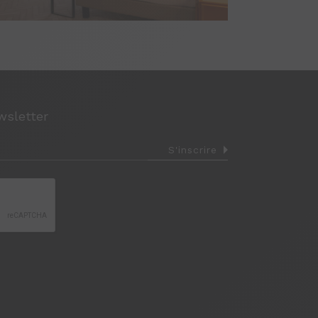
wsletter